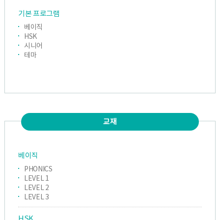
기본 프로그램
베이직
HSK
시니어
테마
교재
베이직
PHONICS
LEVEL 1
LEVEL 2
LEVEL 3
HSK