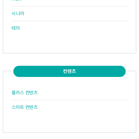
시니어
테마
컨텐츠
플러스 컨텐츠
스마트 컨텐츠