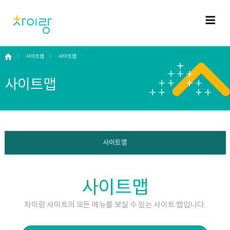
사이트맵
사이트맵
사이트맵
사이트맵
사이트맵
차이랑 사이트의 모든 메뉴를 보실 수 있는 사이트 맵입니다.