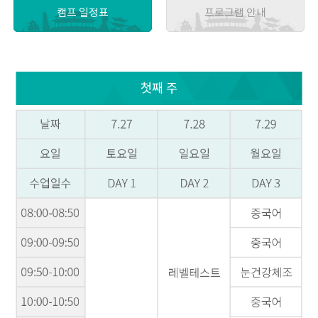
캠프 일정표
프로그램 안내