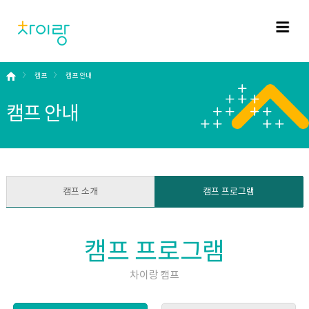
캠프
캠프 안내
캠프 안내
캠프 소개
캠프 프로그램
캠프 프로그램
차이랑 캠프