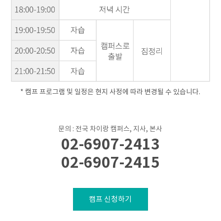
* 캠프 프로그램 및 일정은 현지 사정에 따라 변경될 수 있습니다.
문의 : 전국 차이랑 캠퍼스, 지사, 본사
02-6907-2413
02-6907-2415
캠프 신청하기